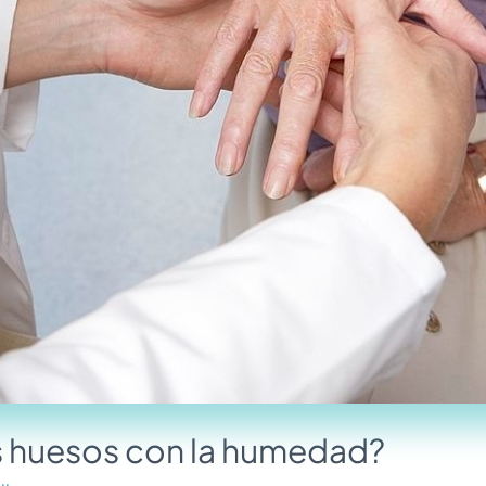
s huesos con la humedad?