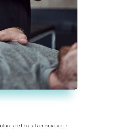
oturas de fibras. La misma suele