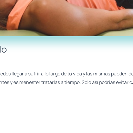
do
es llegar a sufrir a lo largo de tu vida y las mismas pueden de
tes y es menester tratarlas a tiempo. Solo así podrías evitar c