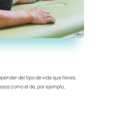
pender del tipo de vida que lleves.
asos como el de, por ejemplo,