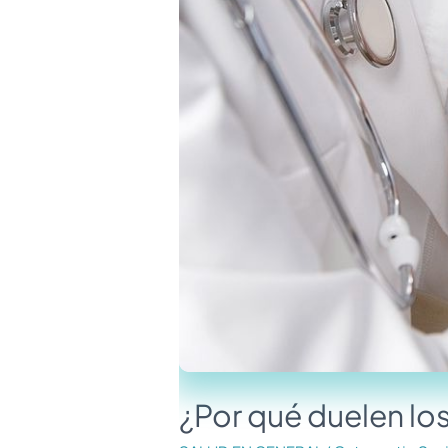
¿Por qué duelen lo