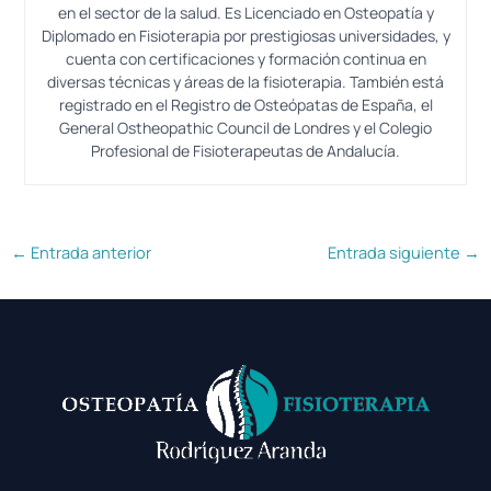
en el sector de la salud. Es Licenciado en Osteopatía y
Diplomado en Fisioterapia por prestigiosas universidades, y
cuenta con certificaciones y formación continua en
diversas técnicas y áreas de la fisioterapia. También está
registrado en el Registro de Osteópatas de España, el
General Ostheopathic Council de Londres y el Colegio
Profesional de Fisioterapeutas de Andalucía.
←
Entrada anterior
Entrada siguiente
→