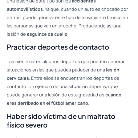
una lesión de este tipo son los
accidentes
automovilísticos
. Ya que, cuando un auto es chocado por
detrás, puede generar este tipo de movimiento brusco en
las personas que van en el coche. Produciendo así una
lesión de
esguince de cuello
.
Practicar deportes de contacto
También existen algunos deportes que pueden generar
situaciones en las que puedes padecer de una
lesión
cervicales
. Entre ellos se encuentran los deportes de
contacto. Un ejemplo de una situación deportiva que
puede generar una lesión de esta gravedad es
cuando
eres derribado en el fútbol americano
.
Haber sido víctima de un maltrato
físico severo