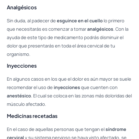
Analgésicos
Sin duda, al padecer de
esguince en el cuello
lo primero
que necesitarás es comenzar a tomar
analgésicos
. Con la
ayuda de este tipo de medicamento podrás disminuir el
dolor que presentarás en toda el área cervical de tu
organismo.
Inyecciones
En algunos casos en los que el dolor es aún mayor se suele
recomendar el uso de
inyecciones
que cuenten con
anestésico
. El cual se coloca en las zonas más doloridas del
músculo afectado.
Medicinas recetadas
En el caso de aquellas personas que tengan el
síndrome
cervical
y su sistema nervioso se haya visto afectado, se