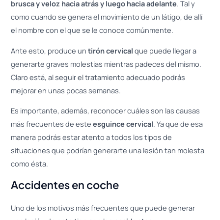
brusca y veloz hacia atrás y luego hacia adelante
. Tal y
como cuando se genera el movimiento de un látigo, de allí
el nombre con el que se le conoce comúnmente.
Ante esto, produce un
tirón cervical
que puede llegar a
generarte graves molestias mientras padeces del mismo.
Claro está, al seguir el tratamiento adecuado podrás
mejorar en unas pocas semanas.
Es importante, además, reconocer cuáles son las causas
más frecuentes de este
esguince cervical
. Ya que de esa
manera podrás estar atento a todos los tipos de
situaciones que podrían generarte una lesión tan molesta
como ésta.
Accidentes en coche
Uno de los motivos más frecuentes que puede generar