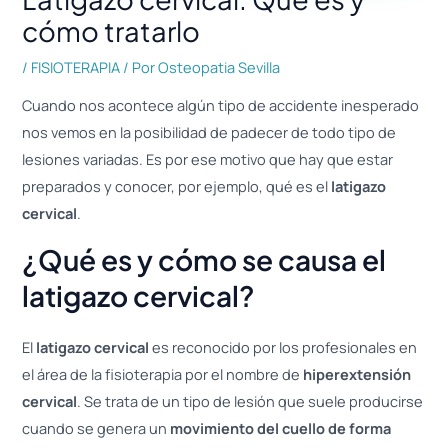
cómo tratarlo
/
FISIOTERAPIA
/ Por
Osteopatia Sevilla
Cuando nos acontece algún tipo de accidente inesperado
nos vemos en la posibilidad de padecer de todo tipo de
lesiones variadas. Es por ese motivo que hay que estar
preparados y conocer, por ejemplo, qué es el
latigazo
cervical
.
¿Qué es y cómo se causa el
latigazo cervical?
El
latigazo cervical
es reconocido por los profesionales en
el área de la fisioterapia por el nombre de
hiperextensión
cervical
. Se trata de un tipo de lesión que suele producirse
cuando se genera un
movimiento del cuello de forma