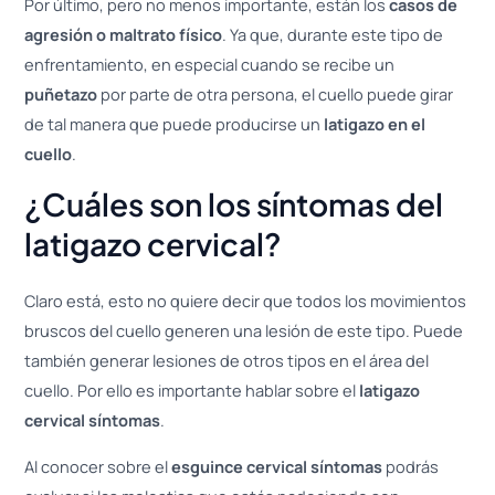
Por último, pero no menos importante, están los
casos de
agresión o maltrato físico
. Ya que, durante este tipo de
enfrentamiento, en especial cuando se recibe un
puñetazo
por parte de otra persona, el cuello puede girar
de tal manera que puede producirse un
latigazo en el
cuello
.
¿Cuáles son los síntomas del
latigazo cervical?
Claro está, esto no quiere decir que todos los movimientos
bruscos del cuello generen una lesión de este tipo. Puede
también generar lesiones de otros tipos en el área del
cuello. Por ello es importante hablar sobre el
latigazo
cervical síntomas
.
Al conocer sobre el
esguince cervical síntomas
podrás