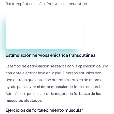
fisioterapéuticos más efectivos se encuentran.
Estimulación nerviosa eléctrica transcutánea
Este tipo de estimulación se realiza con la aplicación de una
corriente eléctrica leve en la piel. Diversos estudios han
demostrado que este tipo de tratamiento es de enorme
ayuda para
aliviar el dolor muscular
de forma temporal.
Además de que es capaz de
mejorar la fortaleza de los
músculos afectados
.
Ejercicios de fortalecimiento muscular