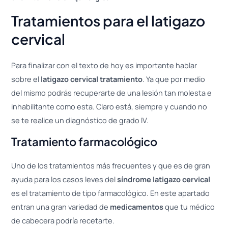
Tratamientos para el latigazo
cervical
Para finalizar con el texto de hoy es importante hablar
sobre el
latigazo cervical tratamiento
. Ya que por medio
del mismo podrás recuperarte de una lesión tan molesta e
inhabilitante como esta. Claro está, siempre y cuando no
se te realice un diagnóstico de grado IV.
Tratamiento farmacológico
Uno de los tratamientos más frecuentes y que es de gran
ayuda para los casos leves del
síndrome latigazo cervical
es el tratamiento de tipo farmacológico. En este apartado
entran una gran variedad de
medicamentos
que tu médico
de cabecera podría recetarte.