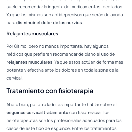
suele recomendar la ingesta de medicamentos recetados.
Ya que los mismos son antidepresivos que serán de ayuda
para
disminuir el dolor de los nervios
.
Relajantes musculares
Por último, pero no menos importante, hay algunos
médicos que prefieren recomendar de plano el uso de
relajantes musculares
. Ya que estos actúan de forma más
potente y efectiva ante los dolores en toda la zona de la
cervical.
Tratamiento con fisioterapia
Ahora bien, por otro lado, es importante hablar sobre el
esguince cervical tratamiento
con fisioterapia. Los
fisioterapeutas son los profesionales adecuados para los
casos de este tipo de esguince. Entre los tratamientos