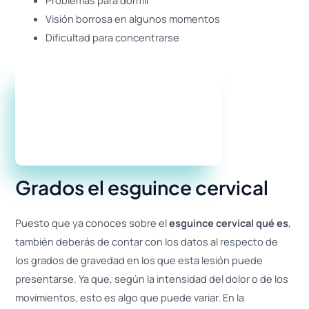
Visión borrosa en algunos momentos
Dificultad para concentrarse
Grados el esguince cervical
Puesto que ya conoces sobre el
esguince cervical qué es
,
también deberás de contar con los datos al respecto de
los grados de gravedad en los que esta lesión puede
presentarse. Ya que, según la intensidad del dolor o de los
movimientos, esto es algo que puede variar. En la