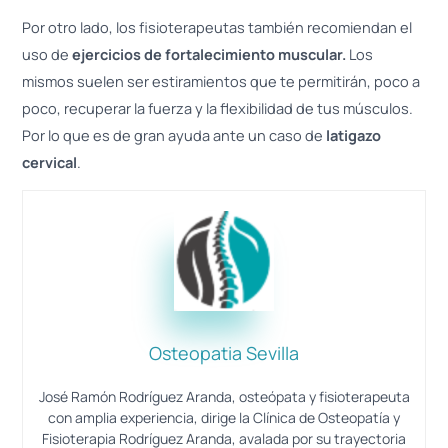
Por otro lado, los fisioterapeutas también recomiendan el
uso de
ejercicios de fortalecimiento muscular.
Los
mismos suelen ser estiramientos que te permitirán, poco a
poco, recuperar la fuerza y la flexibilidad de tus músculos.
Por lo que es de gran ayuda ante un caso de
latigazo
cervical
.
Osteopatia Sevilla
José Ramón Rodríguez Aranda, osteópata y fisioterapeuta
con amplia experiencia, dirige la Clínica de Osteopatía y
Fisioterapia Rodríguez Aranda, avalada por su trayectoria