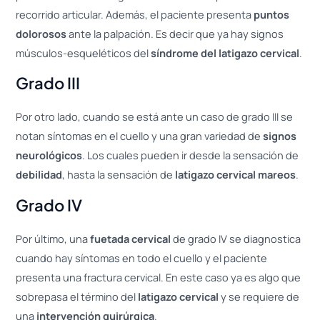
recorrido articular. Además, el paciente presenta
puntos
dolorosos
ante la palpación. Es decir que ya hay signos
músculos-esqueléticos del
síndrome del latigazo cervical
.
Grado III
Por otro lado, cuando se está ante un caso de grado III se
notan síntomas en el cuello y una gran variedad de
signos
neurológicos
. Los cuales pueden ir desde la sensación de
debilidad
, hasta la sensación de
latigazo cervical mareos
.
Grado IV
Por último, una
fuetada cervical
de grado IV se diagnostica
cuando hay síntomas en todo el cuello y el paciente
presenta una fractura cervical. En este caso ya es algo que
sobrepasa el término del
latigazo cervical
y se requiere de
una
intervención quirúrgica
.