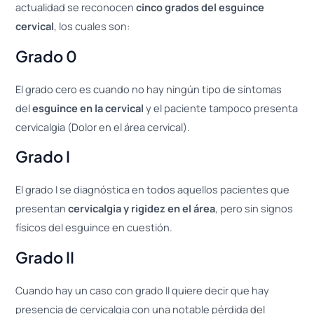
actualidad se reconocen
cinco grados del esguince
cervical
, los cuales son:
Grado 0
El grado cero es cuando no hay ningún tipo de síntomas
del
esguince en la cervical
y el paciente tampoco presenta
cervicalgia (Dolor en el área cervical).
Grado I
El grado I se diagnóstica en todos aquellos pacientes que
presentan
cervicalgia y rigidez en el área
, pero sin signos
físicos del esguince en cuestión.
Grado II
Cuando hay un caso con grado II quiere decir que hay
presencia de cervicalgia con una notable pérdida del