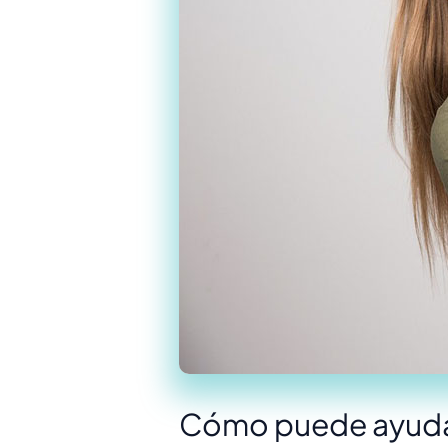
Cómo puede ayudarle