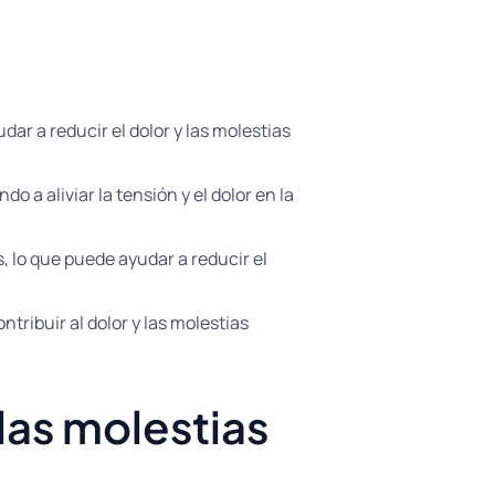
dar a reducir el dolor y las molestias
 a aliviar la tensión y el dolor en la
, lo que puede ayudar a reducir el
tribuir al dolor y las molestias
las molestias