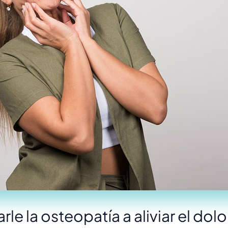
 la osteopatía a aliviar el dolor