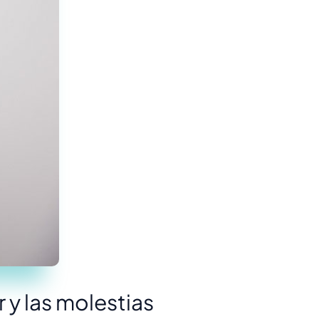
 y las molestias